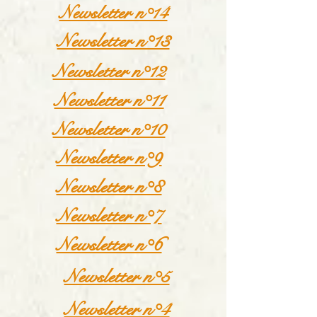
Newsletter n°14
Newsletter n°13
Newsletter n°12
Newsletter n°11
Newsletter n°10
Newsletter n°9
Newsletter n°8
Newsletter n°7
Newsletter n°6
Newsletter n°5
Newsletter n°4