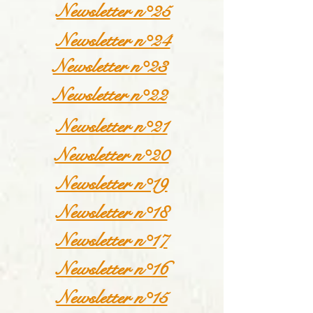
Newsletter n°25
Newsletter n°24
Newsletter n°23
Newsletter n°22
Newsletter n°21
Newsletter n°20
Newsletter n°19
Newsletter n°18
Newsletter n°17
Newsletter n°16
Newsletter n°15