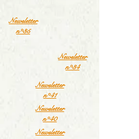
Newsletter
n°35
Newsletter
n°34
Newsletter
n°41
Newsletter
n°40
Newsletter