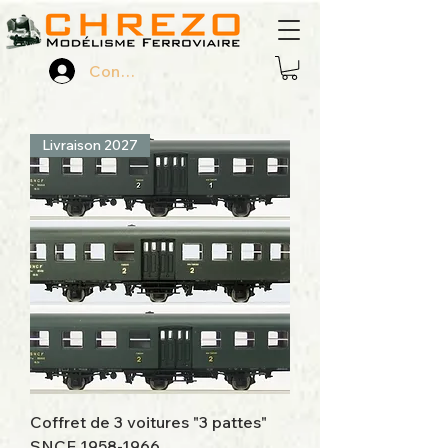
Connexion
Livraison 2027
Coffret de 3 voitures "3 pattes"
SNCF 1958-1966