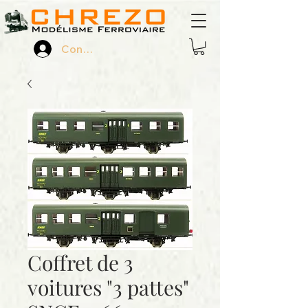
Connexion
Coffret de 3
voitures "3 pattes"