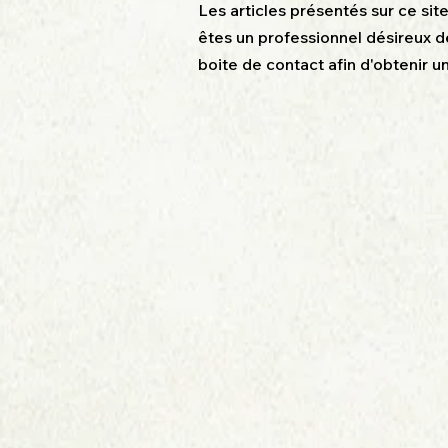
Les articles présentés sur ce sit
êtes un professionnel désireux de
boite de contact afin d'obtenir 