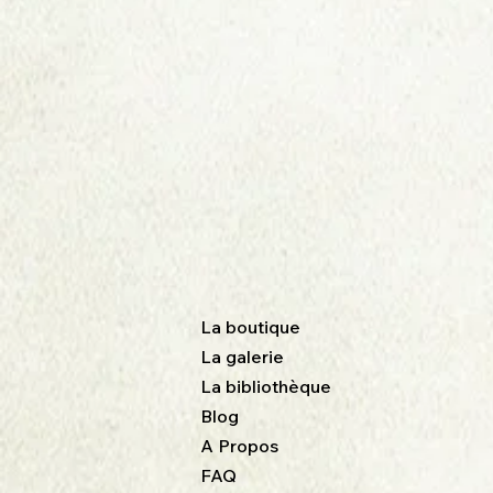
La boutique
La galerie
La bibliothèque
Blog
A Propos
FAQ