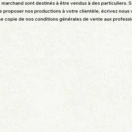
e marchand sont destinés à être vendus à des particuliers. S
 proposer nos productions à votre clientèle, écrivez nous v
une copie de nos conditions générales de vente aux professi