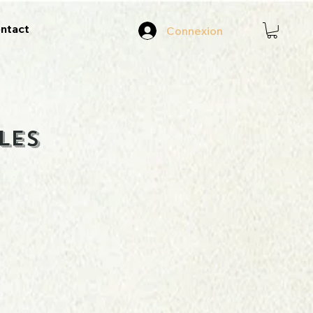
ntact
Connexion
LES