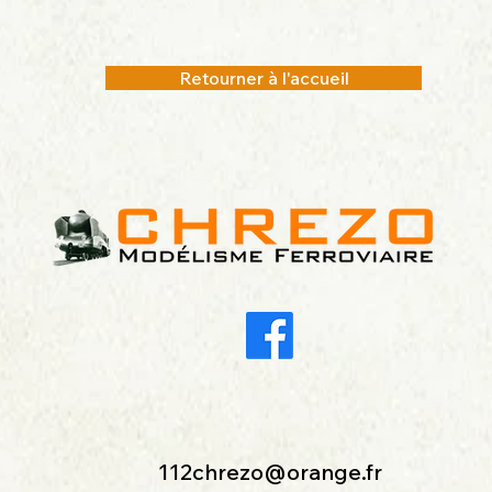
Retourner à l'accueil
112chrezo@orange.fr