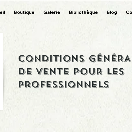
eil
Boutique
Galerie
Bibliothèque
Blog
Co
CONDITIONS GÉNÉRA
DE VENTE POUR LES
professionnels