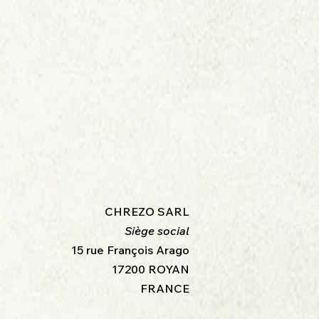
CHREZO SARL
Siège social
15 rue François Arago
17200 ROYAN
FRANCE