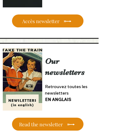
Accès newsletter
Our
newsletters
Retrouvez toutes les
newsletters
EN ANGLAIS
Read the newsletter