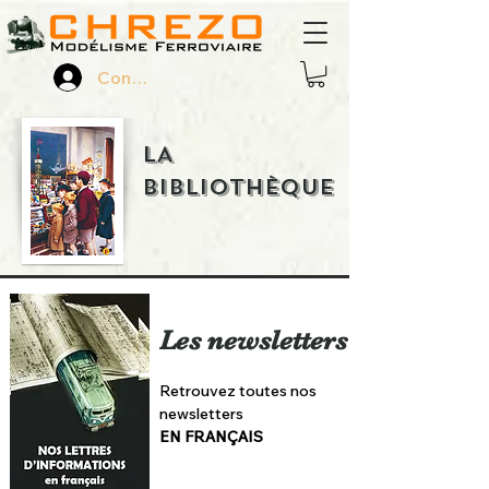
Connexion
LA
BIBLIOTHÈQUE
Les newsletters
Retrouvez toutes nos
newsletters
EN FRANÇAIS