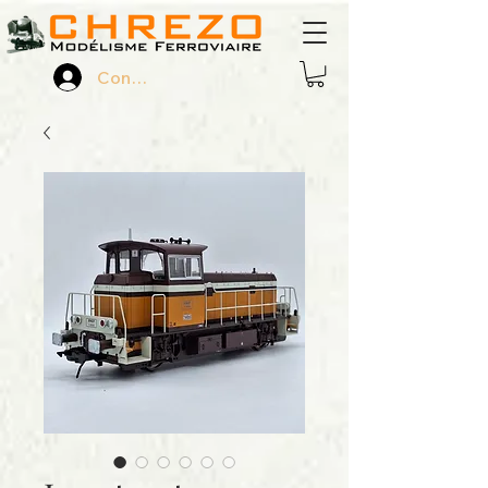
Connexion