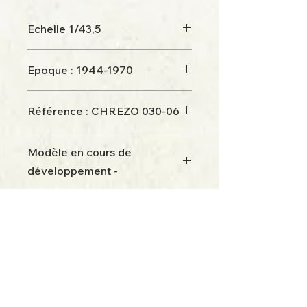
Echelle 1/43,5
Epoque : 1944-1970
Référence : CHREZO 030-06
Modèle en cours de
développement -
Disponibilité juin 2025
Retour à la boutique