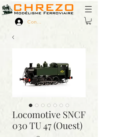
Connexion
Locomotive SNCF
030 TU 47 (Ouest)