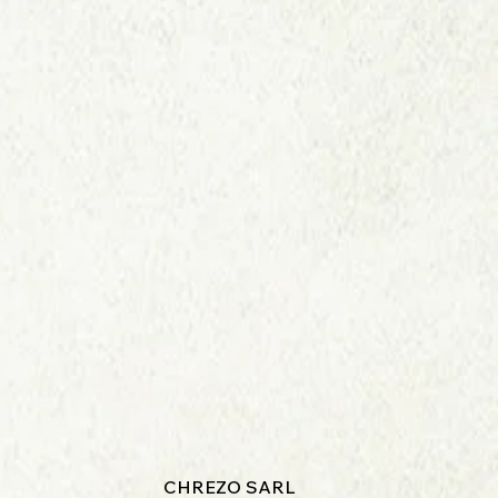
CHREZO SARL