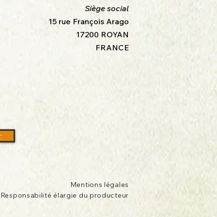
Siège social
15 rue François Arago
17200 ROYAN
FRANCE
r
Mentions légales
Responsabilité élargie du producteur