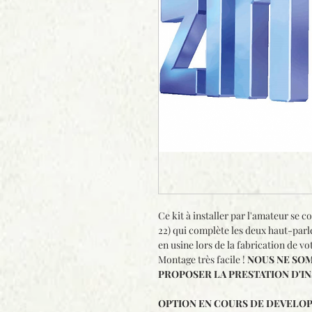
Ce kit à installer par l'amateur se
22) qui complète les deux haut-parl
en usine lors de la fabrication de vo
Montage très facile !
NOUS NE SOM
PROPOSER LA PRESTATION D'I
OPTION EN COURS DE DEVELO