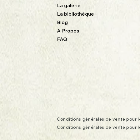
La galerie
La bibliothèque
Blog
A Propos
FAQ
Conditions générales de vente pour le
Conditions générales de vente pour l