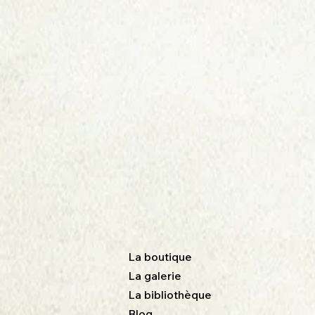
La boutique
La galerie
La bibliothèque
Blog