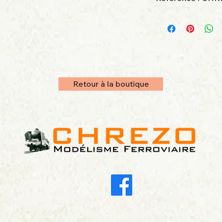
Retour à la boutique