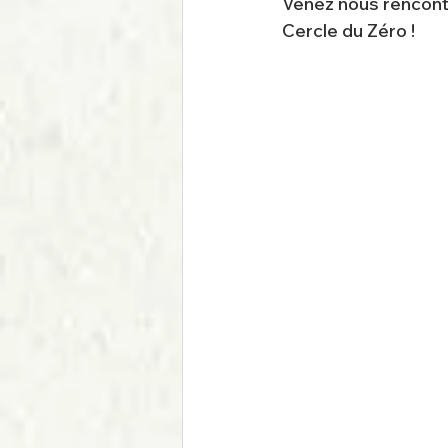
Venez nous rencontre
Cercle du Zéro !