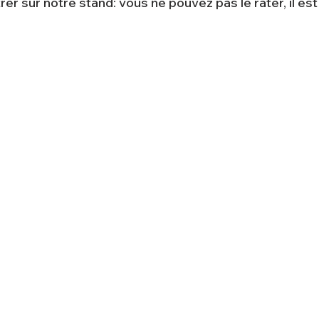
r sur notre stand: vous ne pouvez pas le rater, il est 