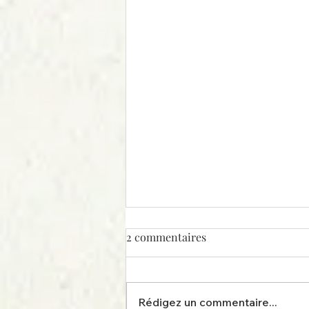
2 commentaires
Rédigez un commentaire...