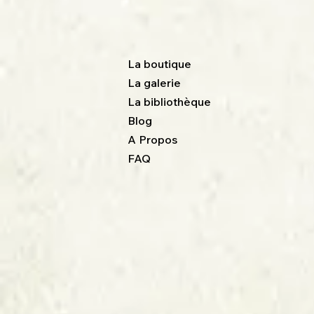
La boutique
La galerie
La bibliothèque
Blog
A Propos
FAQ