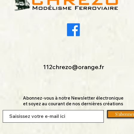
112chrezo@orange.fr
Abonnez-vous à notre Newsletter électronique
et soyez au courant de nos dernières créations
S'abonne