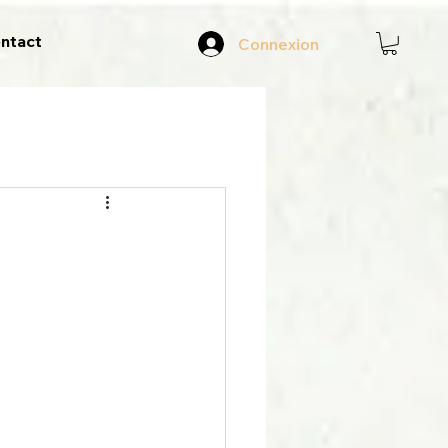
ntact
Connexion