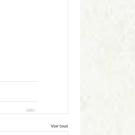
Voir tout