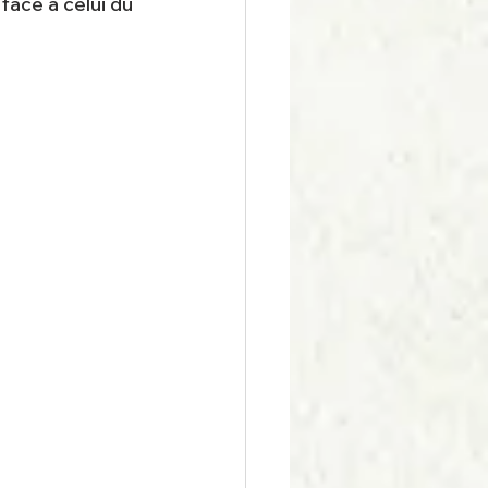
face à celui du 