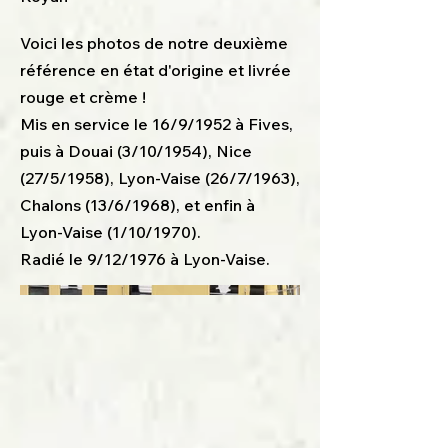
Voici les photos de notre deuxième
référence en état d'origine et livrée
rouge et crème !
Mis en service le 16/9/1952 à Fives,
puis à Douai (3/10/1954), Nice
(27/5/1958), Lyon-Vaise (26/7/1963),
Chalons (13/6/1968), et enfin à
Lyon-Vaise (1/10/1970).
Radié le 9/12/1976 à Lyon-Vaise.