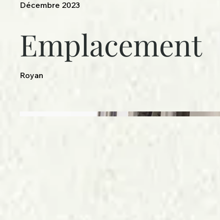
Décembre 2023
Emplacement
Royan