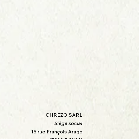
CHREZO SARL
Siège social
15 rue François Arago