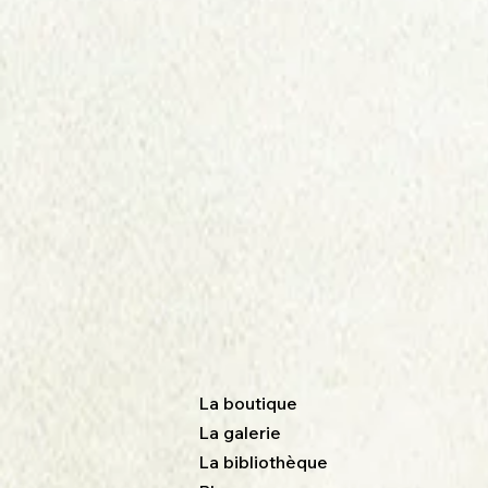
La boutique
La galerie
La bibliothèque