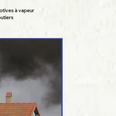
otives à vapeur
utiers