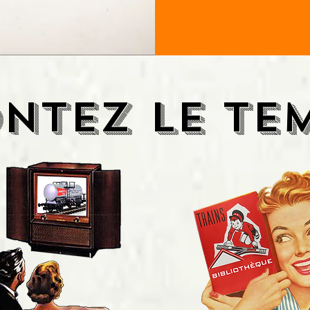
NTEZ LE 