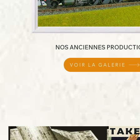
NOS ANCIENNES PRODUCT
VOIR LA GALERIE