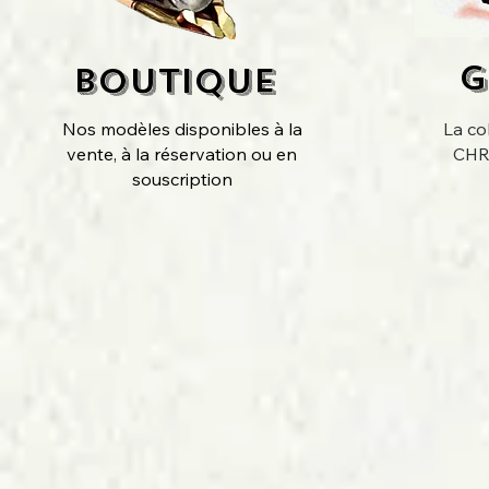
G
BOUTIQUE
Nos modèles disponibles à la
La co
vente, à la réservation ou en
CH
souscription