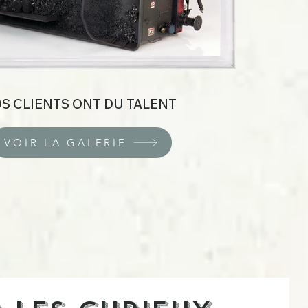
S CLIENTS ONT DU TALENT
VOIR LA GALERIE