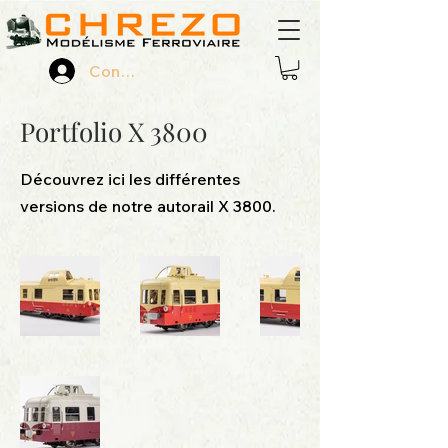
Connexion
Portfolio X 3800
Découvrez ici les différentes
versions de notre autorail X 3800.