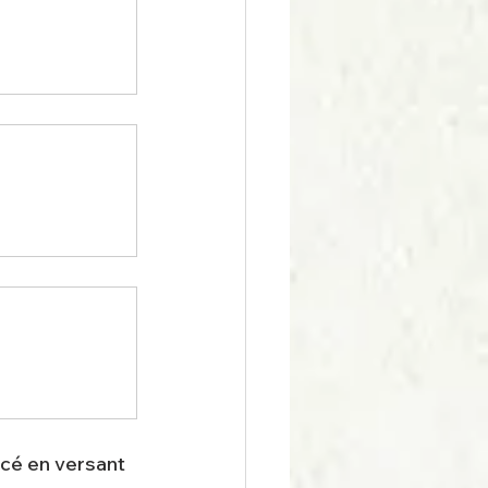
cé en versant 