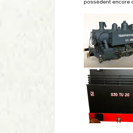
possèdent encore de