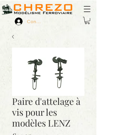
Connexion
Paire d'attelage à
vis pour les
modèles LENZ