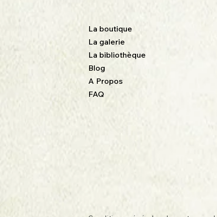
La boutique
La galerie
La bibliothèque
Blog
A Propos
FAQ