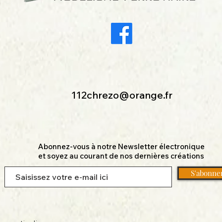
112chrezo@orange.fr
Abonnez-vous à notre Newsletter électronique
et soyez au courant de nos dernières créations
S'abonne