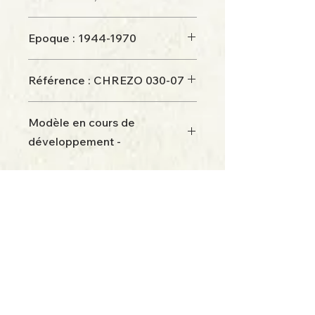
Epoque : 1944-1970
Référence : CHREZO 030-07
Modèle en cours de
développement -
Disponibilité juin 2025
Retour à la boutique